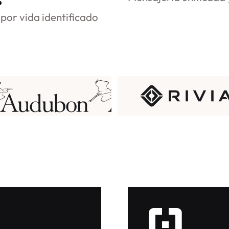
por vida identificado