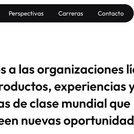
Perspectivas
Carreras
Contacto
a las organizaciones lí
roductos, experiencias 
as de clase mundial que
een nuevas oportunidad