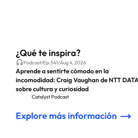
¿Qué te inspira?
Podcast
/
Ep.
541
/
Aug 4, 2026
Aprende a sentirte cómodo en la
incomodidad: Craig Vaughan de NTT DAT
sobre cultura y curiosidad
Catalyst Podcast
Explore más información