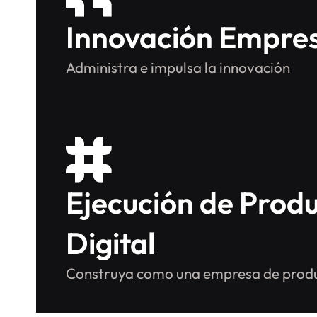
Innovación Empres
Administra e impulsa la innovación
Ejecución de Prod
Digital
Construya como una empresa de produc