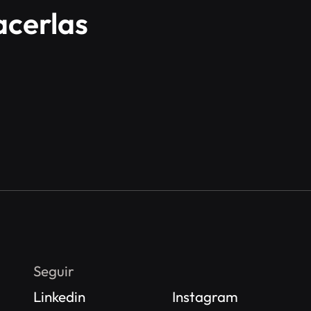
acerlas
Seguir
Linkedin
Instagram