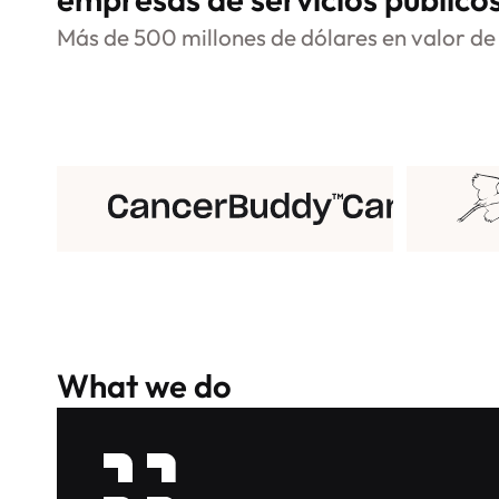
Más de 500 millones de dólares en valor de 
What we do