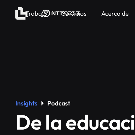
Trabajo
Servicios
Acerca de
Insights
Podcast
De la educac