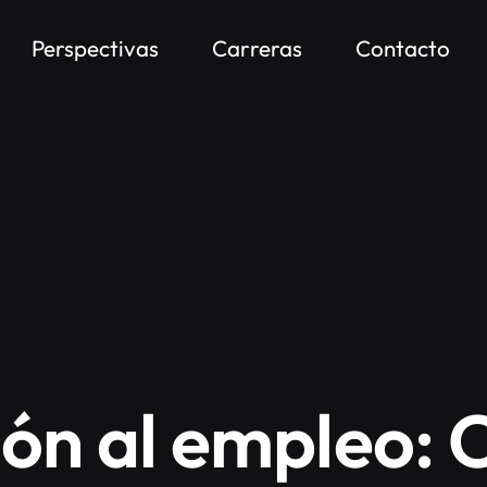
Perspectivas
Carreras
Contacto
ión al empleo: 