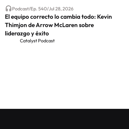
Podcast
/
Ep.
540
/
Jul 28, 2026
El equipo correcto lo cambia todo: Kevin
Thimjon de Arrow McLaren sobre
liderazgo y éxito
Catalyst Podcast