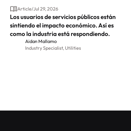
Article
/
Jul 29, 2026
Los usuarios de servicios públicos están
sintiendo el impacto económico. Así es
como la industria está respondiendo.
Aidan Mallamo
Industry Specialist, Utilities