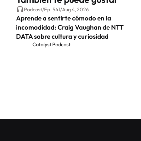
Podcast
/
Ep.
541
/
Aug 4, 2026
Aprende a sentirte cómodo en la
incomodidad: Craig Vaughan de NTT
DATA sobre cultura y curiosidad
Catalyst Podcast