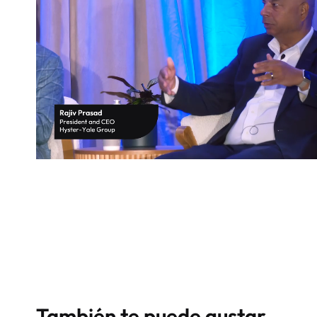
También te puede gustar