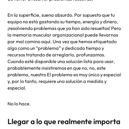
En la superficie, suena absurdo. Por supuesto que tu
equipo no está gastando su tiempo, energía y dinero,
¡resolviendo problemas que ya han sido resueltos! Pero
la memoria muscular organizacional puede llevarnos
por mal camino aquí. Una vez que hemos etiquetado
algo como un “problema” y dedicado tiempo y
recursos tratando de arreglarlo, profunzamos.
Cuando esté disponible una solución lista para usar,
probablemente insistiremos en que no, no,
este
problema,
nuestro
El problema es muy único y especial
y, por lo tanto, requiere una solución a medida y
especial.
No lo hace.
Llegar a lo que realmente importa