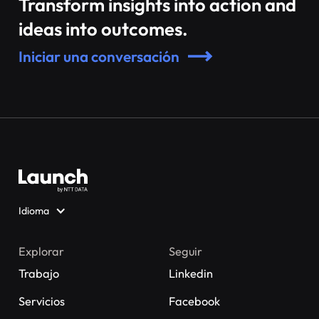
Transform insights into action and
ideas into outcomes.
Iniciar una conversación
Idioma
Explorar
Seguir
Trabajo
Linkedin
Servicios
Facebook