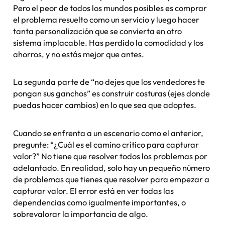
Pero el peor de todos los mundos posibles es comprar
el problema resuelto como un servicio y luego hacer
tanta personalización que se convierta en otro
sistema implacable. Has perdido la comodidad y los
ahorros, y no estás mejor que antes.
La segunda parte de “no dejes que los vendedores te
pongan sus ganchos” es construir costuras (ejes donde
puedas hacer cambios) en lo que sea que adoptes.
Cuando se enfrenta a un escenario como el anterior,
pregunte: “¿Cuál es el camino crítico para capturar
valor?” No tiene que resolver todos los problemas por
adelantado. En realidad, solo hay un pequeño número
de problemas que tienes que resolver para empezar a
capturar valor. El error está en ver todas las
dependencias como igualmente importantes, o
sobrevalorar la importancia de algo.