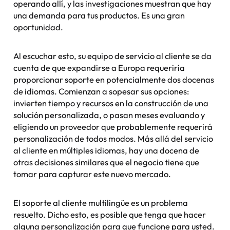
operando allí, y las investigaciones muestran que hay
una demanda para tus productos. Es una gran
oportunidad.
Al escuchar esto, su equipo de servicio al cliente se da
cuenta de que expandirse a Europa requeriría
proporcionar soporte en potencialmente dos docenas
de idiomas. Comienzan a sopesar sus opciones:
invierten tiempo y recursos en la construcción de una
solución personalizada, o pasan meses evaluando y
eligiendo un proveedor que probablemente requerirá
personalización de todos modos. Más allá del servicio
al cliente en múltiples idiomas, hay una docena de
otras decisiones similares que el negocio tiene que
tomar para capturar este nuevo mercado.
El soporte al cliente multilingüe es un problema
resuelto. Dicho esto, es posible que tenga que hacer
alguna personalización para que funcione para usted.