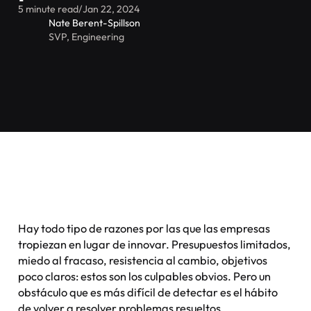
5 minute read
/
Jan 22, 2024
Nate Berent-Spillson
SVP, Engineering
Hay todo tipo de razones por las que las empresas
tropiezan en lugar de innovar. Presupuestos limitados,
miedo al fracaso, resistencia al cambio, objetivos
poco claros: estos son los culpables obvios. Pero un
obstáculo que es más difícil de detectar es el hábito
de volver a resolver problemas resueltos.