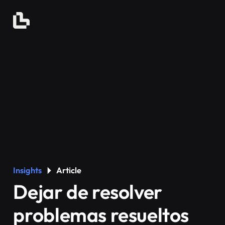
Insights
Article
Dejar de resolver
problemas resueltos