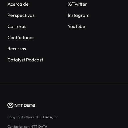
Acerca de
X/Twitter
Perspectivas
Instagram
Carreras
YouTube
Contáctanos
Recursos
Catalyst Podcast
Copyright
<Year>
NTT DATA, Inc.
Contactar con NTT DATA