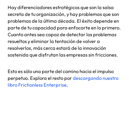
Hay diferenciadores estratégicos que son la salsa
secreta de tu organización, y hay problemas que son
problemas de la última década. El éxito depende en
parte de tu capacidad para enfocarte en lo primero.
Cuanto antes sea capaz de detectar los problemas
resueltos y eliminar la tentación de volver a
resolverlos, más cerca estará de la innovación
sostenida que disfrutan las empresas sin fricciones.
Esto es sólo una parte del camino hacia el impulso
perpetuo. Explora el resto por
descargando nuestro
libro Frictionless Enterprise
.
Nexus: A different kind of
event