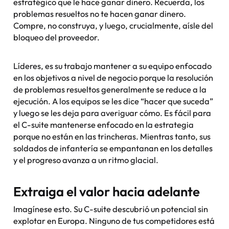
estratégico que le hace ganar dinero. Recuerda, los
problemas resueltos no te hacen ganar dinero.
Compre, no construya, y luego, crucialmente, aísle del
bloqueo del proveedor.
Líderes, es su trabajo mantener a su equipo enfocado
en los objetivos a nivel de negocio porque la resolución
de problemas resueltos generalmente se reduce a la
ejecución. A los equipos se les dice “hacer que suceda”
y luego se les deja para averiguar cómo. Es fácil para
el C-suite mantenerse enfocado en la estrategia
porque no están en las trincheras. Mientras tanto, sus
soldados de infantería se empantanan en los detalles
y el progreso avanza a un ritmo glacial.
Extraiga el valor hacia adelante
Imagínese esto. Su C-suite descubrió un potencial sin
explotar en Europa. Ninguno de tus competidores está