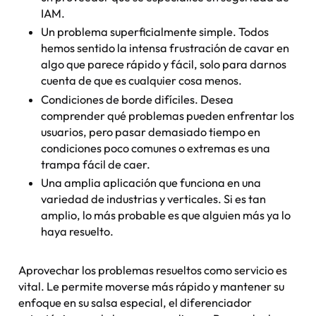
IAM.
Un problema superficialmente simple. Todos
hemos sentido la intensa frustración de cavar en
algo que parece rápido y fácil, solo para darnos
cuenta de que es cualquier cosa menos.
Condiciones de borde difíciles. Desea
comprender qué problemas pueden enfrentar los
usuarios, pero pasar demasiado tiempo en
condiciones poco comunes o extremas es una
trampa fácil de caer.
Una amplia aplicación que funciona en una
variedad de industrias y verticales. Si es tan
amplio, lo más probable es que alguien más ya lo
haya resuelto.
Aprovechar los problemas resueltos como servicio es
vital. Le permite moverse más rápido y mantener su
enfoque en su salsa especial, el diferenciador