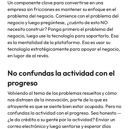
Un componente clave para convertirse en una
empresa sin fricciones es mantener su enfoque en el
problema del negocio. Comience con el problema del
negocio y luego pregúntese, ¿cuánto de esto NO
necesito construir? Ponga primero el problema del
negocio, luego use la tecnología para soportarlo. Esa
es la mentalidad de la plataforma. Eso es usar su
tecnología estratégicamente para apoyar el negocio,
en lugar de al revés.
No confundas la actividad con el
progreso
Volviendo al tema de los problemas resueltos y cómo
nos distraen de la innovación, parte de lo que es
atrayente es que se siente bien estar ocupado. Pero no
confundas la actividad con el progreso. Sea honesto —
¿le da crédito a su gente por la actividad? Enviar un
correo electrónico y luego sentarse y esperar días