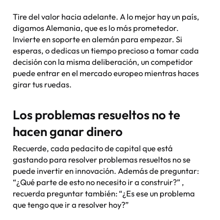
Tire del valor hacia adelante. A lo mejor hay un país,
digamos Alemania, que es lo más prometedor.
Invierte en soporte en alemán para empezar. Si
esperas, o dedicas un tiempo precioso a tomar cada
decisión con la misma deliberación, un competidor
puede entrar en el mercado europeo mientras haces
girar tus ruedas.
Los problemas resueltos no te
hacen ganar dinero
Recuerde, cada pedacito de capital que está
gastando para resolver problemas resueltos no se
puede invertir en innovación. Además de preguntar:
“¿Qué parte de esto no necesito ir a construir?” ,
recuerda preguntar también: “¿Es ese un problema
que tengo que ir a resolver hoy?”