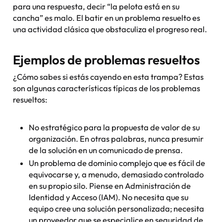
para una respuesta, decir “la pelota está en su
cancha” es malo. El batir en un problema resuelto es
una actividad clásica que obstaculiza el progreso real.
Ejemplos de problemas resueltos
¿Cómo sabes si estás cayendo en esta trampa? Estas
son algunas características típicas de los problemas
resueltos:
No estratégico para la propuesta de valor de su
organización. En otras palabras, nunca presumir
de la solución en un comunicado de prensa.
Un problema de dominio complejo que es fácil de
equivocarse y, a menudo, demasiado controlado
en su propio silo. Piense en Administración de
Identidad y Acceso (IAM). No necesita que su
equipo cree una solución personalizada; necesita
un proveedor que se especialice en seguridad de