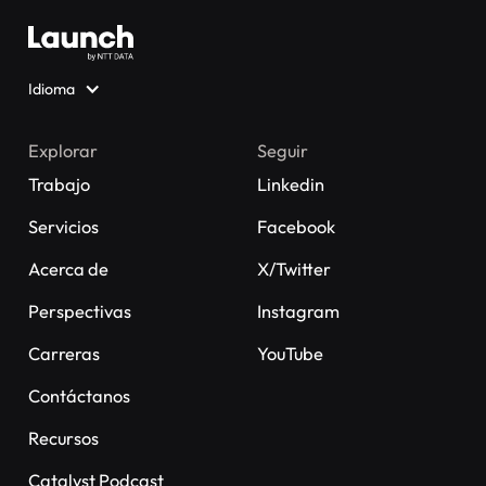
Idioma
Explorar
Seguir
Trabajo
Linkedin
Servicios
Facebook
Acerca de
X/Twitter
Perspectivas
Instagram
Carreras
YouTube
Contáctanos
Recursos
Catalyst Podcast