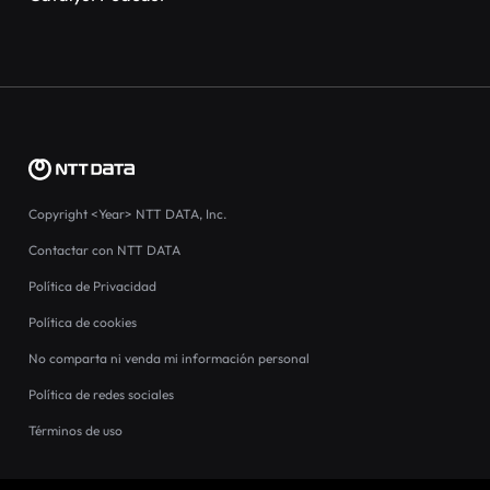
Copyright
<Year>
NTT DATA, Inc.
Contactar con NTT DATA
Política de Privacidad
Política de cookies
No comparta ni venda mi información personal
Política de redes sociales
Términos de uso