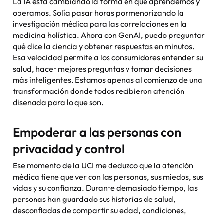
La IA está cambiando la forma en que aprendemos y
operamos. Solía pasar horas pormenorizando la
investigación médica para las correlaciones en la
medicina holística. Ahora con GenAI, puedo preguntar
qué dice la ciencia y obtener respuestas en minutos.
Esa velocidad permite a los consumidores entender su
salud, hacer mejores preguntas y tomar decisiones
más inteligentes. Estamos apenas al comienzo de una
transformación donde todos recibieron atención
disenada para lo que son.
Empoderar a las personas con
privacidad y control
Ese momento de la UCI me deduzco que la atención
médica tiene que ver con las personas, sus miedos, sus
vidas y su confianza. Durante demasiado tiempo, las
personas han guardado sus historias de salud,
desconfiadas de compartir su edad, condiciones,