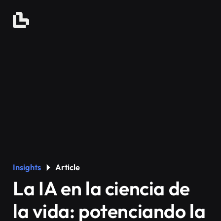
Insights
Article
La IA en la ciencia de
la vida: potenciando la