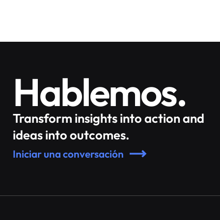
Hablemos.
Transform insights into action and
ideas into outcomes.
Iniciar una conversación