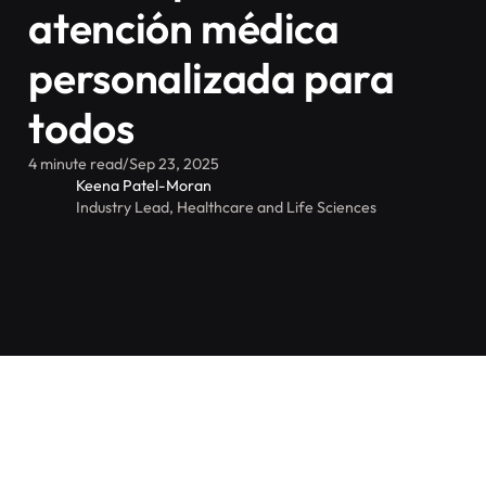
atención médica
personalizada para
todos
4 minute read
/
Sep 23, 2025
Keena Patel-Moran
Industry Lead, Healthcare and Life Sciences