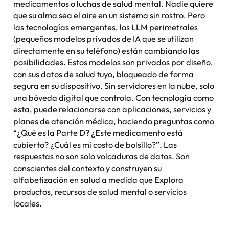
medicamentos o luchas de salud mental. Nadie quiere
que su alma sea el aire en un sistema sin rostro. Pero
las tecnologías emergentes, los LLM perimetrales
(pequeños modelos privados de IA que se utilizan
directamente en su teléfono) están cambiando las
posibilidades. Estos modelos son privados por diseño,
con sus datos de salud
tuyo
, bloqueado de forma
segura en su dispositivo. Sin servidores en la nube, solo
una bóveda digital que controla. Con tecnología como
esta, puede relacionarse con aplicaciones, servicios y
planes de atención médica, haciendo preguntas como
“¿Qué es la Parte D? ¿Este medicamento está
cubierto? ¿Cuál es mi costo de bolsillo?”. Las
respuestas no son solo volcaduras de datos. Son
conscientes del contexto y construyen su
alfabetización en salud a medida que Explora
productos, recursos de salud mental o servicios
locales.