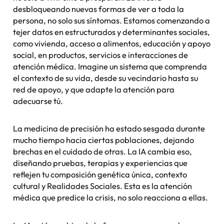
desbloqueando nuevas formas de ver a toda la
persona, no solo sus síntomas. Estamos comenzando a
tejer datos en estructurados y determinantes sociales,
como vivienda, acceso a alimentos, educación y apoyo
social, en productos, servicios e interacciones de
atención médica. Imagine un sistema que comprenda
el contexto de su vida, desde su vecindario hasta su
red de apoyo, y que adapte la atención para
adecuarse
tú
.
La medicina de precisión ha estado sesgada durante
mucho tiempo hacia ciertas poblaciones, dejando
brechas en el cuidado de otras. La IA cambia eso,
diseñando pruebas, terapias y experiencias que
reflejen tu composición genética única, contexto
cultural y Realidades Sociales. Esta es la atención
médica que predice la crisis, no solo reacciona a ellas.