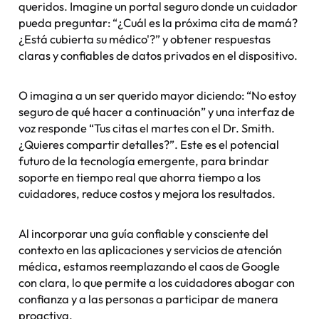
queridos. Imagine un portal seguro donde un cuidador
pueda preguntar: “¿Cuál es la próxima cita de mamá?
¿Está cubierta su médico'?” y obtener respuestas
claras y confiables de datos privados en el dispositivo.
O imagina a un ser querido mayor diciendo: “No estoy
seguro de qué hacer a continuación” y una interfaz de
voz responde “Tus citas el martes con el Dr. Smith.
¿Quieres compartir detalles?”. Este es el potencial
futuro de la tecnología emergente, para brindar
soporte en tiempo real que ahorra tiempo a los
cuidadores, reduce costos y mejora los resultados.
Al incorporar una guía confiable y consciente del
contexto en las aplicaciones y servicios de atención
médica, estamos reemplazando el caos de Google
con clara, lo que permite a los cuidadores abogar con
confianza y a las personas a participar de manera
proactiva.