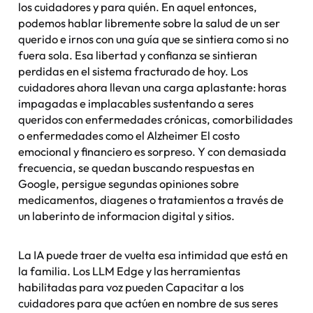
los cuidadores y para quién. En aquel entonces,
podemos hablar libremente sobre la salud de un ser
querido e irnos con una guía que se sintiera como si no
fuera sola. Esa libertad y confianza se sintieran
perdidas en el sistema fracturado de hoy. Los
cuidadores ahora llevan una carga aplastante: horas
impagadas e implacables sustentando a seres
queridos con enfermedades crónicas, comorbilidades
o enfermedades como el Alzheimer El costo
emocional y financiero es sorpreso. Y con demasiada
frecuencia, se quedan buscando respuestas en
Google, persigue segundas opiniones sobre
medicamentos, diagenes o tratamientos a través de
un laberinto de informacion digital y sitios.
La IA puede traer de vuelta esa intimidad que está en
la familia. Los LLM Edge y las herramientas
habilitadas para voz pueden Capacitar a los
cuidadores para que actúen en nombre de sus seres