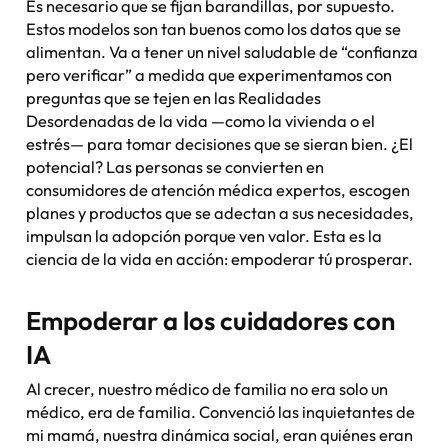
Es necesario que se fijan barandillas, por supuesto.
Estos modelos son tan buenos como los datos que se
alimentan. Va a tener un nivel saludable de “confianza
pero verificar” a medida que experimentamos con
preguntas que se tejen en las Realidades
Desordenadas de la vida —como la vivienda o el
estrés— para tomar decisiones que se sieran bien. ¿El
potencial? Las personas se convierten en
consumidores de atención médica expertos, escogen
planes y productos que se adectan a sus necesidades,
impulsan la adopción porque ven valor. Esta es la
ciencia de la vida en acción: empoderar
tú
prosperar.
Empoderar a los cuidadores con
IA
Al crecer, nuestro médico de familia no era solo un
médico, era de familia. Convenció las inquietantes de
mi mamá, nuestra dinámica social, eran quiénes eran