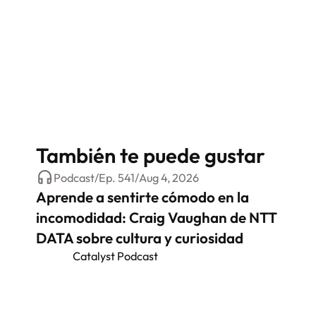
También te puede gustar
Podcast
/
Ep.
541
/
Aug 4, 2026
Aprende a sentirte cómodo en la
incomodidad: Craig Vaughan de NTT
DATA sobre cultura y curiosidad
Catalyst Podcast