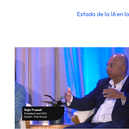
Estado de la IA en 