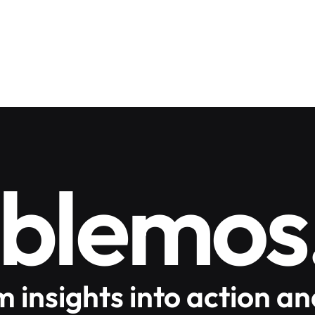
blemos
 insights into action an