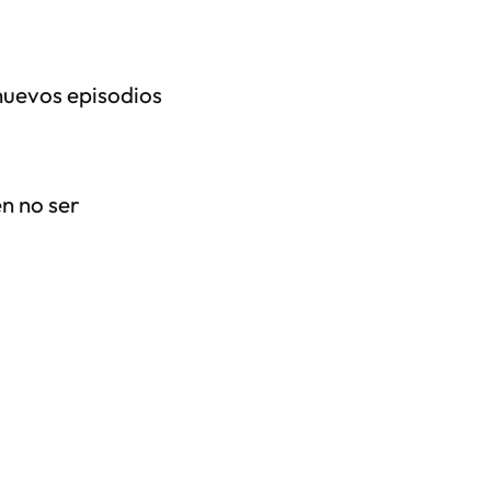
nuevos episodios
n no ser