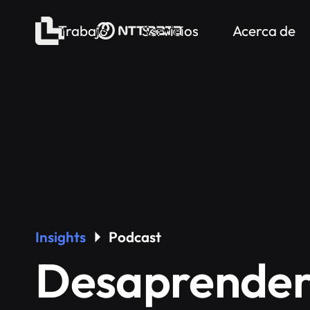
Trabajo
Servicios
Acerca de
Insights
Podcast
Desaprender 