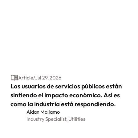
Article
/
Jul 29, 2026
Los usuarios de servicios públicos están
sintiendo el impacto económico. Así es
como la industria está respondiendo.
Aidan Mallamo
Industry Specialist, Utilities