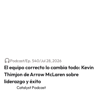
Podcast
/
Ep.
540
/
Jul 28, 2026
El equipo correcto lo cambia todo: Kevin
Thimjon de Arrow McLaren sobre
liderazgo y éxito
Catalyst Podcast