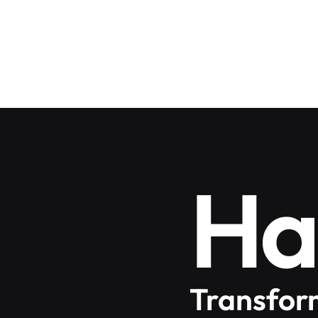
Ha
Transform