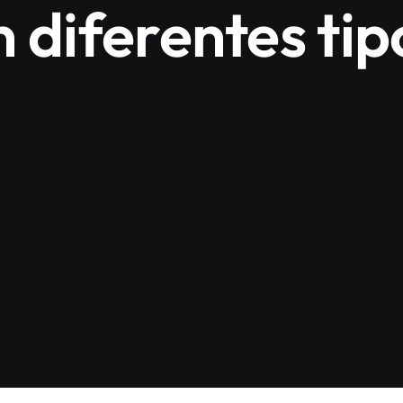
 diferentes tip