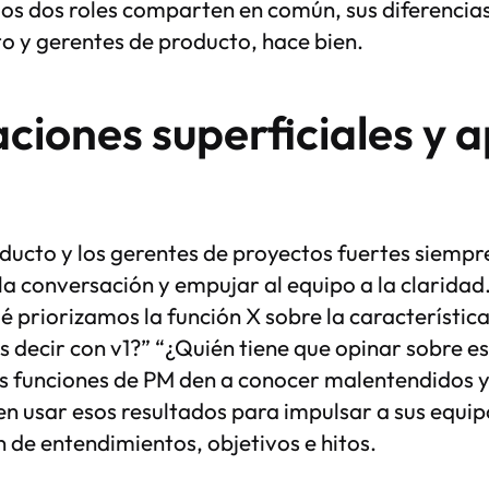
los dos roles comparten en común, sus diferencias 
o y gerentes de producto, hace bien.
ciones superficiales y 
ducto y los gerentes de proyectos fuertes siemp
la conversación y empujar al equipo a la claridad
é priorizamos la función X sobre la característic
es decir con v1?” “¿Quién tiene que opinar sobre es
 funciones de PM den a conocer malentendidos y
n usar esos resultados para impulsar a sus equipo
 de entendimientos, objetivos e hitos.