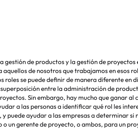
 la gestión de productos y la gestión de proyectos
a aquellos de nosotros que trabajamos en esos ro
s roles se puede definir de manera diferente en 
superposición entre la administración de product
proyectos. Sin embargo, hay mucho que ganar al
udar a las personas a identificar qué rol les inte
 y puede ayudar a las empresas a determinar si 
 o un gerente de proyecto, o ambos, para un proy