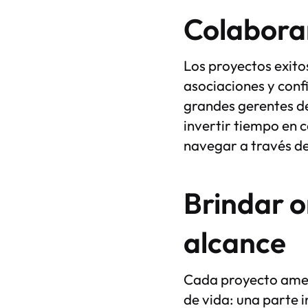
Colaborar
Los proyectos exito
asociaciones y conf
grandes gerentes de
invertir tiempo en 
navegar a través de
Brindar o
alcance
Cada proyecto amen
de vida: una parte 