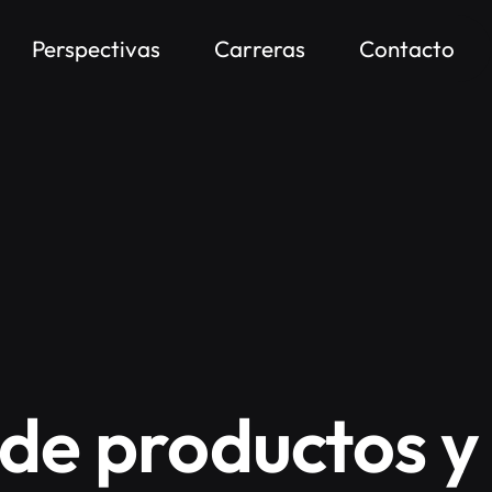
Perspectivas
Carreras
Contacto
 de productos y