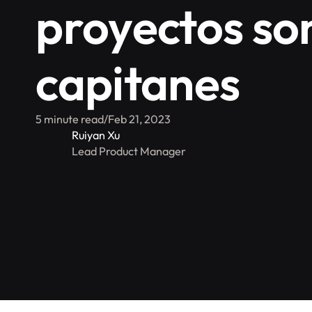
proyectos son
capitanes
5 minute read
/
Feb 21, 2023
Ruiyan Xu
Lead Product Manager