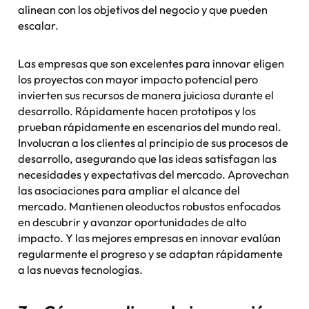
alinean con los objetivos del negocio y que pueden
escalar.
Las empresas que son excelentes para innovar eligen
los proyectos con mayor impacto potencial pero
invierten sus recursos de manera juiciosa durante el
desarrollo. Rápidamente hacen prototipos y los
prueban rápidamente en escenarios del mundo real.
Involucran a los clientes al principio de sus procesos de
desarrollo, asegurando que las ideas satisfagan las
necesidades y expectativas del mercado. Aprovechan
las asociaciones para ampliar el alcance del
mercado. Mantienen oleoductos robustos enfocados
en descubrir y avanzar oportunidades de alto
impacto. Y las mejores empresas en innovar evalúan
regularmente el progreso y se adaptan rápidamente
a las nuevas tecnologías.