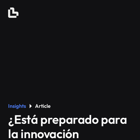
Insights
Article
¿Está preparado para
la innovación