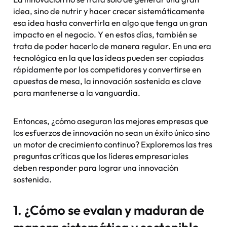
idea, sino de nutrir y hacer crecer sistemáticamente
esa idea hasta convertirla en algo que tenga un gran
impacto en el negocio. Y en estos días, también se
trata de poder hacerlo de manera regular. En una era
tecnológica en la que las ideas pueden ser copiadas
rápidamente por los competidores y convertirse en
apuestas de mesa, la innovación sostenida es clave
para mantenerse a la vanguardia.
Entonces, ¿cómo aseguran las mejores empresas que
los esfuerzos de innovación no sean un éxito único sino
un motor de crecimiento continuo? Exploremos las tres
preguntas críticas que los líderes empresariales
deben responder para lograr una innovación
sostenida.
1. ¿Cómo se evalan y maduran de