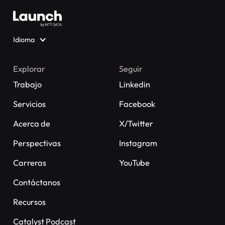
Idioma
Explorar
Seguir
Trabajo
Linkedin
Servicios
Facebook
Acerca de
X/Twitter
Perspectivas
Instagram
Carreras
YouTube
Contáctanos
Recursos
Catalyst Podcast