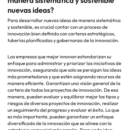
manera sistemática y sostenible
nuevas ideas?
Para desarrollar nuevas ideas de manera sistemática
y sostenible, es crucial contar con un proceso de
innovación bien definido con carteras estratégicas,
tuberías planificadas y gobernanza de la innovación.
Las empresas que mejor innovan estandarizan su
enfoque para administrar y priorizar las iniciativas de
innovación, asegurando que solo se persigan las ideas
más prometedoras y que estén asignando recursos de
manera eficiente. Garantizan una visión general de la
cartera de todos los proyectos de innovación. De esa
manera, pueden evaluar y equilibrar mejor los tipos y
riesgos de diversos proyectos de innovación, realizar
un seguimiento del progreso y evaluar el éxito. Lo que
es más importante, pueden garantizar un enfoque
diversificado de la innovación que se alinee con la
estrategia comercial más amplia. Para cada idea,