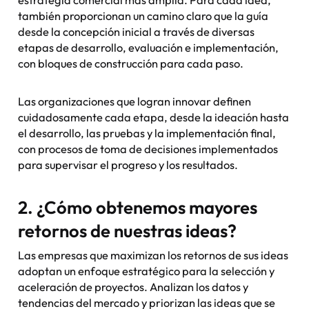
también proporcionan un camino claro que la guía
desde la concepción inicial a través de diversas
etapas de desarrollo, evaluación e implementación,
con bloques de construcción para cada paso.
Las organizaciones que logran innovar definen
cuidadosamente cada etapa, desde la ideación hasta
el desarrollo, las pruebas y la implementación final,
con procesos de toma de decisiones implementados
para supervisar el progreso y los resultados.
2. ¿Cómo obtenemos mayores
retornos de nuestras ideas?
Las empresas que maximizan los retornos de sus ideas
adoptan un enfoque estratégico para la selección y
aceleración de proyectos. Analizan los datos y
tendencias del mercado y priorizan las ideas que se