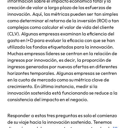
información sobre el impacto económico total y la
creación de valor a largo plazo de los esfuerzos de
innovación. Aquí, las métricas pueden ser tan simples
como determinar el retorno de la inversión (ROI) o tan
complejas como calcular el valor de vida del cliente
(CLV). Algunas empresas examinan la eficiencia del
gasto en I+D para evaluar la eficacia con que se han
utilizado los fondos etiquetados para la innovación.
Muchas empresas líderes se centran en la relación de
ingresos por innovación, es decir, la proporción de
ingresos generados por nuevas ofertas en diferentes
horizontes temporales. Algunas empresas se centren
en la cuota de mercado como su métrica clave de
crecimiento. En última instancia, medir si la
innovación sostenida está funcionando se reduce a la
consistencia del impacto en el negocio.
Responder a estas tres preguntas es solo el comienzo
de su viaje hacia la innovación sostenida. Tenemos