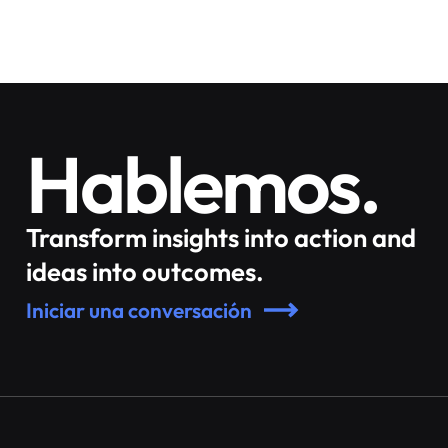
Hablemos.
Transform insights into action and
ideas into outcomes.
Iniciar una conversación