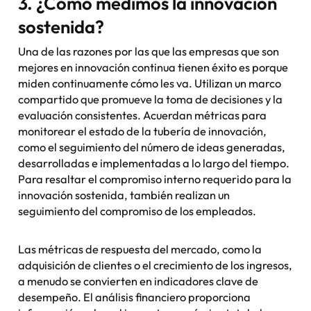
3. ¿Cómo medimos la innovación
sostenida?
Una de las razones por las que las empresas que son
mejores en innovación continua tienen éxito es porque
miden continuamente cómo les va. Utilizan un marco
compartido que promueve la toma de decisiones y la
evaluación consistentes. Acuerdan métricas para
monitorear el estado de la tubería de innovación,
como el seguimiento del número de ideas generadas,
desarrolladas e implementadas a lo largo del tiempo.
Para resaltar el compromiso interno requerido para la
innovación sostenida, también realizan un
seguimiento del compromiso de los empleados.
Las métricas de respuesta del mercado, como la
adquisición de clientes o el crecimiento de los ingresos,
a menudo se convierten en indicadores clave de
desempeño. El análisis financiero proporciona