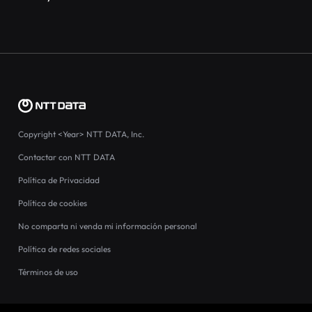
Copyright
<Year>
NTT DATA, Inc.
Contactar con NTT DATA
Política de Privacidad
Política de cookies
No comparta ni venda mi información personal
Política de redes sociales
Términos de uso