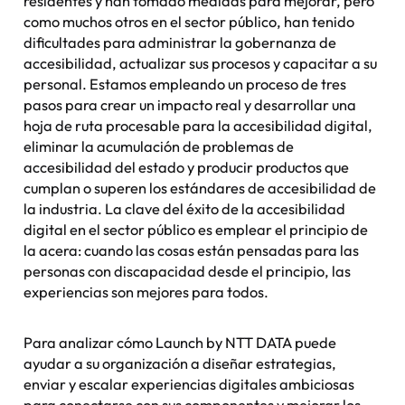
residentes y han tomado medidas para mejorar, pero
como muchos otros en el sector público, han tenido
dificultades para administrar la gobernanza de
accesibilidad, actualizar sus procesos y capacitar a su
personal. Estamos empleando un proceso de tres
pasos para crear un impacto real y desarrollar una
hoja de ruta procesable para la accesibilidad digital,
eliminar la acumulación de problemas de
accesibilidad del estado y producir productos que
cumplan o superen los estándares de accesibilidad de
la industria. La clave del éxito de la accesibilidad
digital en el sector público es emplear el principio de
la acera: cuando las cosas están pensadas para las
personas con discapacidad desde el principio, las
experiencias son mejores para todos.
Para analizar cómo Launch by NTT DATA puede
ayudar a su organización a diseñar estrategias,
enviar y escalar experiencias digitales ambiciosas