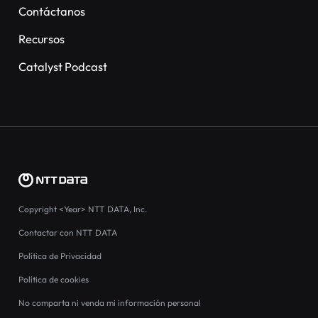
Contáctanos
Recursos
Catalyst Podcast
Copyright
<Year>
NTT DATA, Inc.
Contactar con NTT DATA
Política de Privacidad
Política de cookies
No comparta ni venda mi información personal