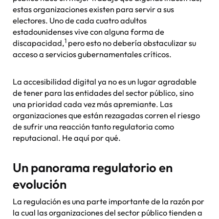
estas organizaciones existen para servir a sus
electores. Uno de cada cuatro adultos
estadounidenses vive con alguna forma de
1
discapacidad,
pero esto no debería obstaculizar su
acceso a servicios gubernamentales críticos.
La accesibilidad digital ya no es un lugar agradable
de tener para las entidades del sector público, sino
una prioridad cada vez más apremiante. Las
organizaciones que están rezagadas corren el riesgo
de sufrir una reacción tanto regulatoria como
reputacional. He aquí por qué.
Un panorama regulatorio en
evolución
La regulación es una parte importante de la razón por
la cual las organizaciones del sector público tienden a