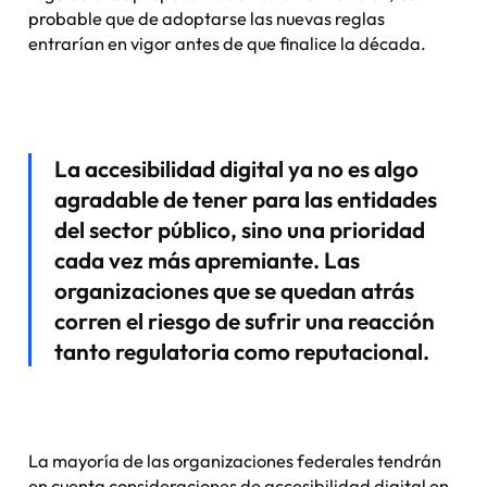
probable que de adoptarse las nuevas reglas
entrarían en vigor antes de que finalice la década.
La accesibilidad digital ya no es algo
agradable de tener para las entidades
del sector público, sino una prioridad
cada vez más apremiante. Las
organizaciones que se quedan atrás
corren el riesgo de sufrir una reacción
tanto regulatoria como reputacional.
La mayoría de las organizaciones federales tendrán
en cuenta consideraciones de accesibilidad digital en