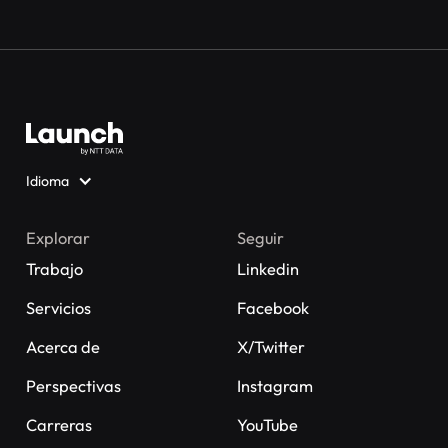
Idioma
Explorar
Seguir
Trabajo
Linkedin
Servicios
Facebook
Acerca de
X/Twitter
Perspectivas
Instagram
Carreras
YouTube