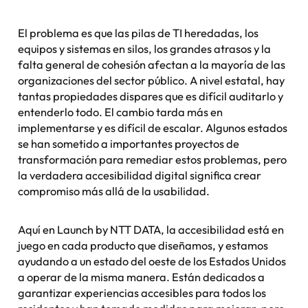
El problema es que las pilas de TI heredadas, los
equipos y sistemas en silos, los grandes atrasos y la
falta general de cohesión afectan a la mayoría de las
organizaciones del sector público. A nivel estatal, hay
tantas propiedades dispares que es difícil auditarlo y
entenderlo todo. El cambio tarda más en
implementarse y es difícil de escalar. Algunos estados
se han sometido a importantes proyectos de
transformación para remediar estos problemas, pero
la verdadera accesibilidad digital significa crear
compromiso más allá de la usabilidad.
Aquí en Launch by NTT DATA, la accesibilidad está en
juego en cada producto que diseñamos, y estamos
ayudando a un estado del oeste de los Estados Unidos
a operar de la misma manera. Están dedicados a
garantizar experiencias accesibles para todos los