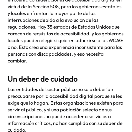
virtud de la Sección 508, pero los gobiernos estatales
y locales enfrentan la mayor parte de las
interrupciones debido a la evolución de las
regulaciones. Hay 35 estados de Estados Unidos que
carecen de requisitos de accesibilidad, y los gobiernos
locales pueden elegir si quieren adherirse a las WCAG
o no. Esto crea una experiencia inconsistente para las
personas con discapacidades, y eso necesita
cambiar.
Un deber de cuidado
Las entidades del sector público no solo deberían
preocuparse por la accesibilidad digital porque se les
exige que lo hagan. Estas organizaciones existen para
servir al público, y si una población selecto de sus
circunscripciones no puede acceder a servicios o
información críticos, no han cumplido con su deber de
cuidado.