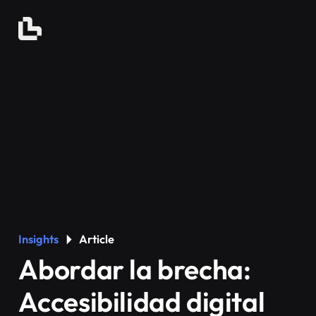
Insights
Article
Abordar la brecha:
Accesibilidad digital