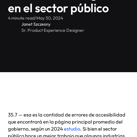
en el sector público
4 minute read
/
May 30, 2024
Janet Szczesny
Sr. Product Experience Designer
35.7 — esa es la cantidad de errores de accesibilidad
que encontrará en la página principal promedio del
gobierno, según un 2024
estudio
. Si bien el sector
público hace un mejor trabajo que algunas industrias,