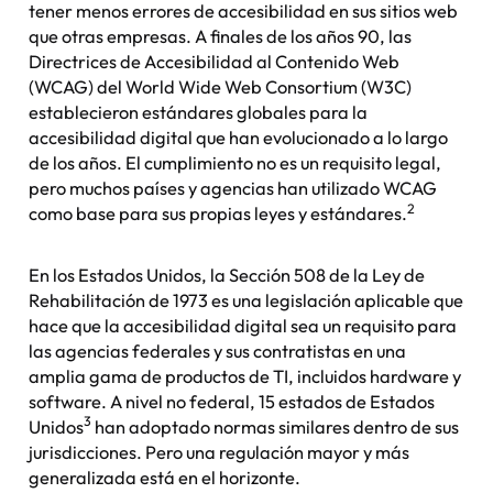
tener menos errores de accesibilidad en sus sitios web
que otras empresas. A finales de los años 90, las
Directrices de Accesibilidad al Contenido Web
(WCAG) del World Wide Web Consortium (W3C)
establecieron estándares globales para la
accesibilidad digital que han evolucionado a lo largo
de los años. El cumplimiento no es un requisito legal,
pero muchos países y agencias han utilizado WCAG
2
como base para sus propias leyes y estándares.
En los Estados Unidos, la Sección 508 de la Ley de
Rehabilitación de 1973 es una legislación aplicable que
hace que la accesibilidad digital sea un requisito para
las agencias federales y sus contratistas en una
amplia gama de productos de TI, incluidos hardware y
software. A nivel no federal, 15 estados de Estados
3
Unidos
han adoptado normas similares dentro de sus
jurisdicciones. Pero una regulación mayor y más
generalizada está en el horizonte.