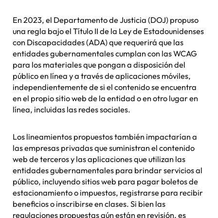
En 2023, el Departamento de Justicia (DOJ) propuso
una regla bajo el Título II de la Ley de Estadounidenses
con Discapacidades (ADA) que requerirá que las
entidades gubernamentales cumplan con las WCAG
para los materiales que pongan a disposición del
público en línea y a través de aplicaciones móviles,
independientemente de si el contenido se encuentra
en el propio sitio web de la entidad o en otro lugar en
línea, incluidas las redes sociales.
Los lineamientos propuestos también impactarían a
las empresas privadas que suministran el contenido
web de terceros y las aplicaciones que utilizan las
entidades gubernamentales para brindar servicios al
público, incluyendo sitios web para pagar boletos de
estacionamiento o impuestos, registrarse para recibir
beneficios o inscribirse en clases. Si bien las
regulaciones propuestas aún están en revisión, es