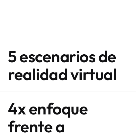
5 escenarios de
realidad virtual
4x enfoque
frente a