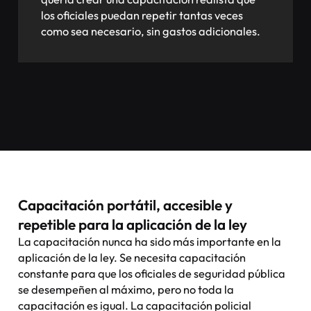
los oficiales puedan repetir tantas veces
como sea necesario, sin gastos adicionales.
Capacitación portátil, accesible y
repetible para la aplicación de la ley
La capacitación nunca ha sido más importante en la
aplicación de la ley. Se necesita capacitación
constante para que los oficiales de seguridad pública
se desempeñen al máximo, pero no toda la
capacitación es igual. La capacitación policial