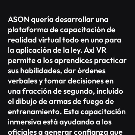
ASON quería desarrollar una
plataforma de capacitación de
realidad virtual todo en uno para
la aplicación de la ley. Axl VR
permite a los aprendices practicar
sus habilidades, dar órdenes
verbales y tomar decisiones en
una fracción de segundo, incluido
el dibujo de armas de fuego de
entrenamiento. Esta capacitación
inmersiva está ayudando a los
oficiales a generar confianza que