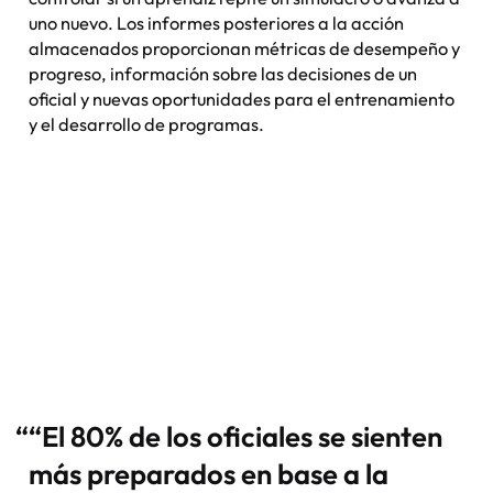
uno nuevo. Los informes posteriores a la acción
almacenados proporcionan métricas de desempeño y
progreso, información sobre las decisiones de un
oficial y nuevas oportunidades para el entrenamiento
y el desarrollo de programas.
“
“El 80% de los oficiales se sienten
más preparados en base a la