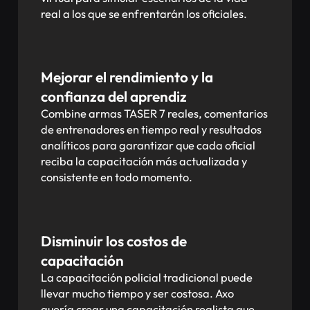
real a los que se enfrentarán los oficiales.
Mejorar el rendimiento y la
confianza del aprendiz
Combine armas TASER 7 reales, comentarios
de entrenadores en tiempo real y resultados
analíticos para garantizar que cada oficial
reciba la capacitación más actualizada y
consistente en todo momento.
Disminuir los costos de
capacitación
La capacitación policial tradicional puede
llevar mucho tiempo y ser costosa. Axo
quería crear una capacitación realista que