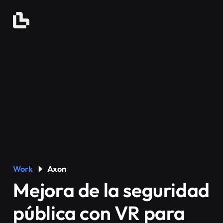
Work
Axon
Mejora de la seguridad
pública con VR para