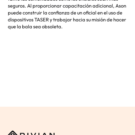
seguros. Al proporcionar capacitación adicional, Ason
puede construir la confianza de un oficial en el uso de
dispositivos TASER y trabajar hacia su misión de hacer
que la bala sea obsoleta.