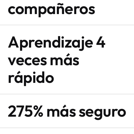
compañeros
Aprendizaje 4
veces más
rápido
275% más seguro