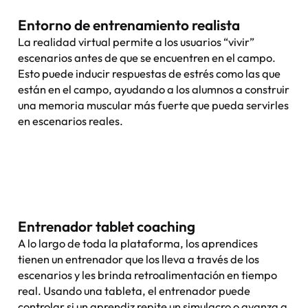
Entorno de entrenamiento realista
La realidad virtual permite a los usuarios “vivir”
escenarios antes de que se encuentren en el campo.
Esto puede inducir respuestas de estrés como las que
están en el campo, ayudando a los alumnos a construir
una memoria muscular más fuerte que pueda servirles
en escenarios reales.
Entrenador tablet coaching
A lo largo de toda la plataforma, los aprendices
tienen un entrenador que los lleva a través de los
escenarios y les brinda retroalimentación en tiempo
real. Usando una tableta, el entrenador puede
controlar si un aprendiz repite un simulacro o avanza a