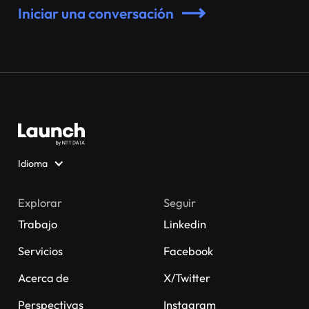
Iniciar una conversación
Idioma
Explorar
Seguir
Trabajo
Linkedin
Servicios
Facebook
Acerca de
X/Twitter
Perspectivas
Instagram