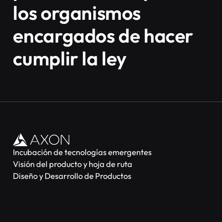
los organismos
encargados de hacer
cumplir la ley
Incubación de tecnologías emergentes
Visión del producto y hoja de ruta
Diseño y Desarrollo de Productos