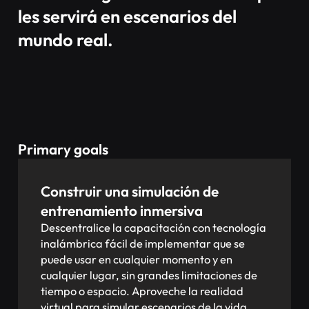
les servirá en escenarios del
mundo real.
Primary goals
Construir una simulación de
entrenamiento inmersiva
Descentralice la capacitación con tecnología
inalámbrica fácil de implementar que se
puede usar en cualquier momento y en
cualquier lugar, sin grandes limitaciones de
tiempo o espacio. Aproveche la realidad
virtual para simular escenarios de la vida