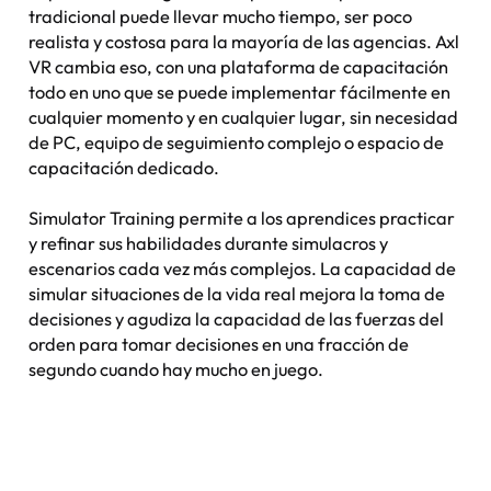
tradicional puede llevar mucho tiempo, ser poco
realista y costosa para la mayoría de las agencias. Axl
VR cambia eso, con una plataforma de capacitación
todo en uno que se puede implementar fácilmente en
cualquier momento y en cualquier lugar, sin necesidad
de PC, equipo de seguimiento complejo o espacio de
capacitación dedicado.
Simulator Training permite a los aprendices practicar
y refinar sus habilidades durante simulacros y
escenarios cada vez más complejos. La capacidad de
simular situaciones de la vida real mejora la toma de
decisiones y agudiza la capacidad de las fuerzas del
orden para tomar decisiones en una fracción de
segundo cuando hay mucho en juego.