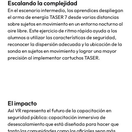
Escalando la complejidad
En el escenario intermedio, los aprendices despliegan
el arma de energía TASER 7 desde varias distancias
sobre sujetos en movimiento en un entorno nocturno al
aire libre. Este ejercicio de ritmo rápido ayuda a los
alumnos a utilizar las características de seguridad,
reconocer la dispersión adecuada y la ubicación de la
sonda en sujetos en movimiento y lograr una mayor
precisión al implementar cartuchos TASER.
El impacto
Axl VR representa el futuro de la capacitación en
seguridad pública: capacitación inmersiva de
desescalamiento que está diseñada para hacer que
tanto las comunidades como los oficiales sean más