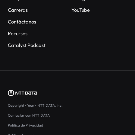
Carreras
YouTube
Contáctanos
Recursos
Catalyst Podcast
Copyright
<Year>
NTT DATA, Inc.
Contactar con NTT DATA
Política de Privacidad