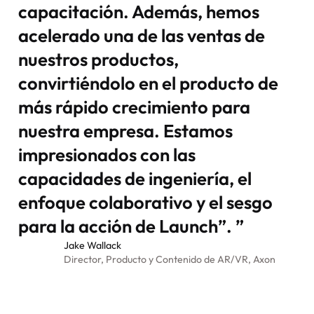
capacitación. Además, hemos
acelerado una de las ventas de
nuestros productos,
convirtiéndolo en el producto de
más rápido crecimiento para
nuestra empresa. Estamos
impresionados con las
capacidades de ingeniería, el
enfoque colaborativo y el sesgo
para la acción de Launch”.
”
Jake Wallack
Director, Producto y Contenido de AR/VR, Axon