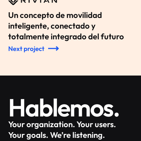
Un concepto de movilidad
inteligente, conectado y
totalmente integrado del futuro
Next project
Hablemos.
Your organization. Your users.
Your goals. We’re listening.