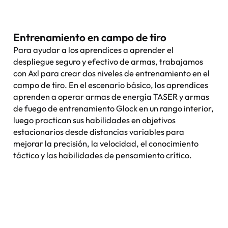
Entrenamiento en campo de tiro
Para ayudar a los aprendices a aprender el
despliegue seguro y efectivo de armas, trabajamos
con Axl para crear dos niveles de entrenamiento en el
campo de tiro. En el escenario básico, los aprendices
aprenden a operar armas de energía TASER y armas
de fuego de entrenamiento Glock en un rango interior,
luego practican sus habilidades en objetivos
estacionarios desde distancias variables para
mejorar la precisión, la velocidad, el conocimiento
táctico y las habilidades de pensamiento crítico.