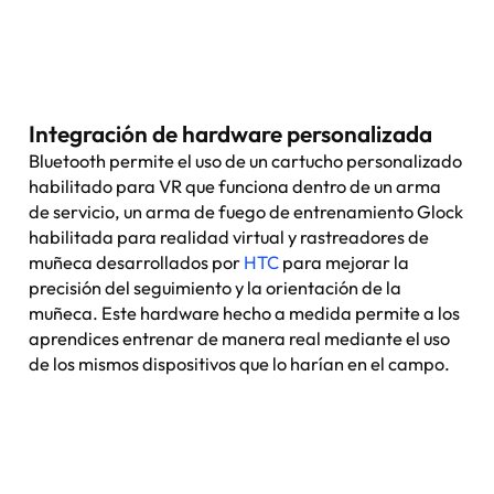
Integración de hardware personalizada
Bluetooth permite el uso de un cartucho personalizado
habilitado para VR que funciona dentro de un arma
de servicio, un arma de fuego de entrenamiento Glock
habilitada para realidad virtual y rastreadores de
muñeca desarrollados por
HTC
para mejorar la
precisión del seguimiento y la orientación de la
muñeca. Este hardware hecho a medida permite a los
aprendices entrenar de manera real mediante el uso
de los mismos dispositivos que lo harían en el campo.