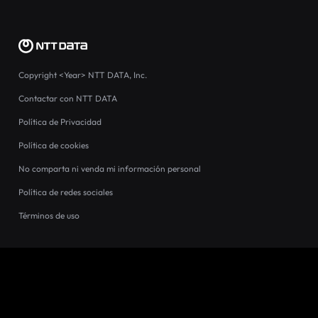
Copyright
<Year>
NTT DATA, Inc.
Contactar con NTT DATA
Política de Privacidad
Política de cookies
No comparta ni venda mi información personal
Política de redes sociales
Términos de uso