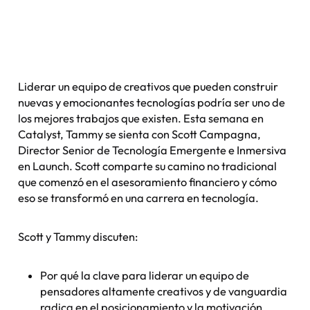
Liderar un equipo de creativos que pueden construir
nuevas y emocionantes tecnologías podría ser uno de
los mejores trabajos que existen. Esta semana en
Catalyst, Tammy se sienta con Scott Campagna,
Director Senior de Tecnología Emergente e Inmersiva
en Launch. Scott comparte su camino no tradicional
que comenzó en el asesoramiento financiero y cómo
eso se transformó en una carrera en tecnología.
Scott y Tammy discuten:
Por qué la clave para liderar un equipo de
pensadores altamente creativos y de vanguardia
radica en el posicionamiento y la motivación.