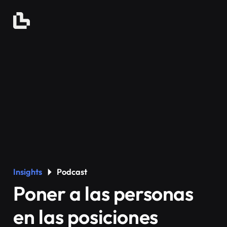
Insights
Podcast
Poner a las personas
en las posiciones