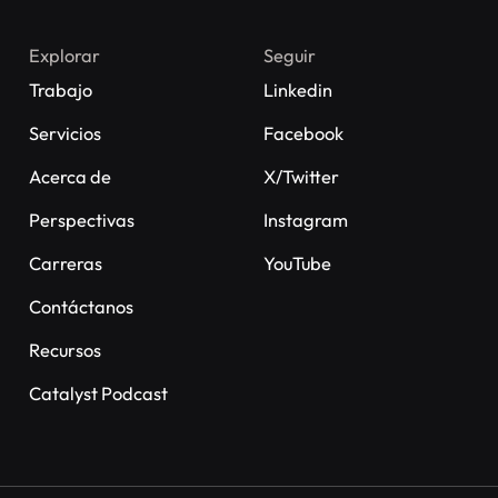
Explorar
Seguir
Trabajo
Linkedin
Servicios
Facebook
Acerca de
X/Twitter
Perspectivas
Instagram
Carreras
YouTube
Contáctanos
Recursos
Catalyst Podcast