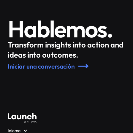
Hablemos.
Transform insights into action and
ideas into outcomes.
Iniciar una conversación
Idioma