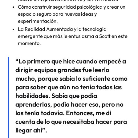
Cómo construir seguridad psicológica y crear un
espacio seguro para nuevas ideas y
experimentación.
La Realidad Aumentada y la tecnología
emergente que más le entusiasma a Scott en este
momento.
“Lo primero que hice cuando empecé a
dirigir equipos grandes fue leerlo
mucho, porque sabía lo suficiente como
para saber que aún no tenía todas las
habilidades. Sabía que podía
aprenderlas, podía hacer eso, pero no
las tenía
todavía
. Entonces, me di
cuenta de lo que necesitaba hacer para
llegar ahí”.