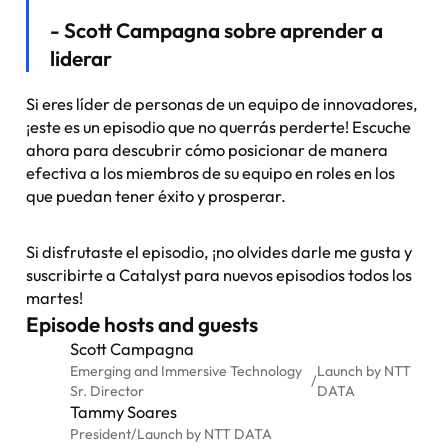
- Scott Campagna sobre aprender a
liderar
Si eres líder de personas de un equipo de innovadores,
¡este es un episodio que no querrás perderte! Escuche
ahora para descubrir cómo posicionar de manera
efectiva a los miembros de su equipo en roles en los
que puedan tener éxito y prosperar.
Si disfrutaste el episodio, ¡no olvides darle me gusta y
suscribirte a Catalyst para nuevos episodios todos los
martes!
Episode hosts and guests
Scott Campagna
Emerging and Immersive Technology
Launch by NTT
/
Sr. Director
DATA
Tammy Soares
President
/
Launch by NTT DATA