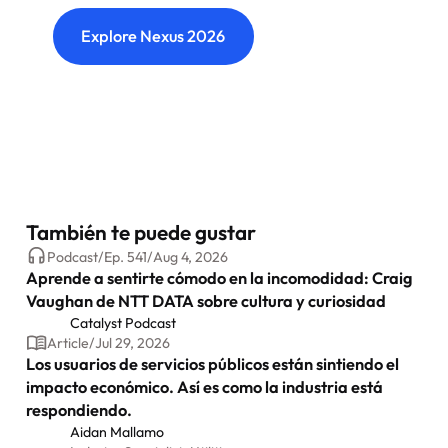
Explore Nexus 2026
También te puede gustar
Podcast
/
Ep.
541
/
Aug 4, 2026
Aprende a sentirte cómodo en la incomodidad: Craig
Vaughan de NTT DATA sobre cultura y curiosidad
Catalyst Podcast
Article
/
Jul 29, 2026
Los usuarios de servicios públicos están sintiendo el
impacto económico. Así es como la industria está
respondiendo.
Aidan Mallamo