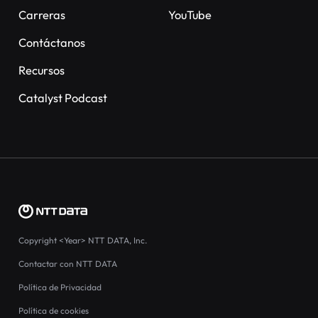
Carreras
YouTube
Contáctanos
Recursos
Catalyst Podcast
Copyright
<Year>
NTT DATA, Inc.
Contactar con NTT DATA
Política de Privacidad
Política de cookies