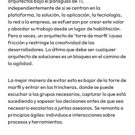
arquitectos bajo el paraguas de TI,
independientemente de si se centran en la
plataforma, la solución, la aplicación, la tecnología,
la red o la empresa, se esfuerzan por crear este valor
y abordar su trabajo desde un lugar de habilitación.
Pero a veces, un arquitecto de 'torre de marfil 'causa
fricción y restringe la creatividad de los
desarrolladores. Lo último que debe ser cualquier
arquitecto de soluciones es un bloqueo en el camino de
la agilidad.
La mejor manera de evitar esto es bajar de la torre de
marfil y entrar en las trincheras, donde se puede
escuchar a los grupos necesarios, capturar lo que está
sucediendo y sopesar las decisiones antes de que sea
necesario escalarlas a juntas asesoras. Se remonta a
principios ágiles: individuos e interacciones sobre
procesos y herramientas.