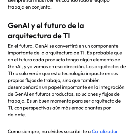
trabaja en conjunto.
GenAI y el futuro de la
arquitectura de TI
En el futuro, GenAI se convertirá en un componente
importante de la arquitectura de TI. Es probable que
en el futuro cada producto tenga algún elemento de
GenAI, y ya vamos en esa dirección. Los arquitectos de
TI no solo verán que esta tecnología impacte en sus
propios flujos de trabajo, sino que también
desempeñarán un papel importante en la integración
de GenAI en futuros productos, soluciones y flujos de
trabajo. Es un buen momento para ser arquitecto de
TI, con perspectivas aún más emocionantes por
delante.
Como siempre, no olvides suscribirte a
Catalizador