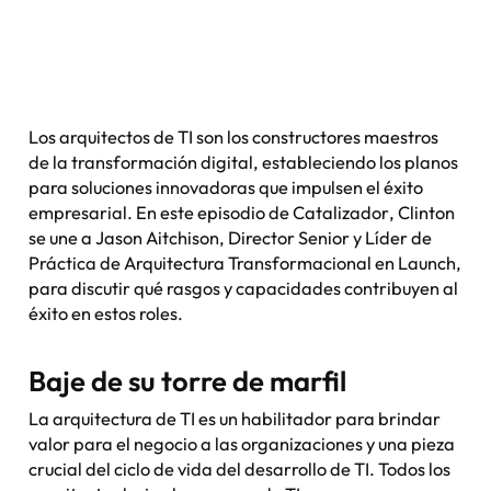
Los arquitectos de TI son los constructores maestros
de la transformación digital, estableciendo los planos
para soluciones innovadoras que impulsen el éxito
empresarial. En este episodio de
Catalizador
, Clinton
se une a Jason Aitchison, Director Senior y Líder de
Práctica de Arquitectura Transformacional en Launch,
para discutir qué rasgos y capacidades contribuyen al
éxito en estos roles.
Baje de su torre de marfil
La arquitectura de TI es un habilitador para brindar
valor para el negocio a las organizaciones y una pieza
crucial del ciclo de vida del desarrollo de TI. Todos los