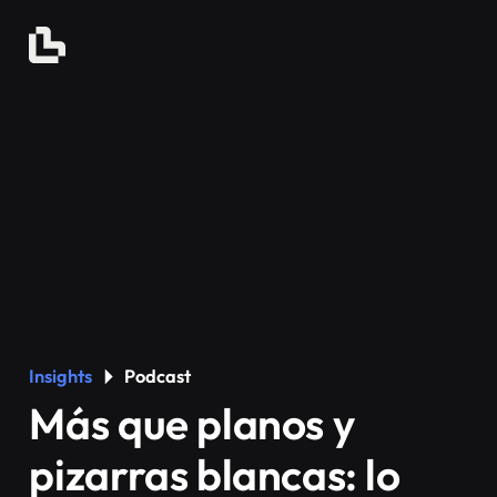
Insights
Podcast
Más que planos y
pizarras blancas: lo