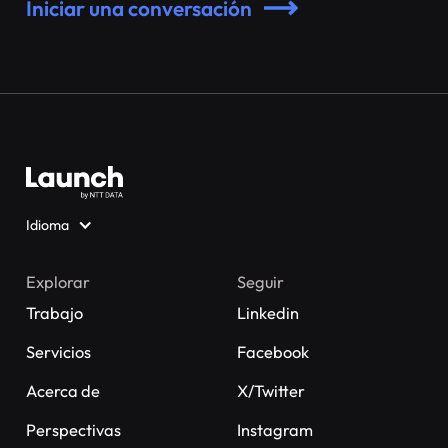
Iniciar una conversación
Idioma
Explorar
Seguir
Trabajo
Linkedin
Servicios
Facebook
Acerca de
X/Twitter
Perspectivas
Instagram