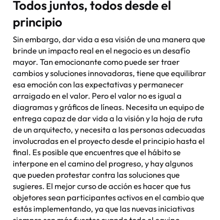
Todos juntos, todos desde el
principio
Sin embargo, dar vida a esa visión de una manera que
brinde un impacto real en el negocio es un desafío
mayor. Tan emocionante como puede ser traer
cambios y soluciones innovadoras, tiene que equilibrar
esa emoción con las expectativas y permanecer
arraigado en el valor. Pero el valor no es igual a
diagramas y gráficos de líneas. Necesita un equipo de
entrega capaz de dar vida a la visión y la hoja de ruta
de un arquitecto, y necesita a las personas adecuadas
involucradas en el proyecto desde el principio hasta el
final. Es posible que encuentres que el hábito se
interpone en el camino del progreso, y hay algunos
que pueden protestar contra las soluciones que
sugieres. El mejor curso de acción es hacer que tus
objetores sean participantes activos en el cambio que
estás implementando, ya que las nuevas iniciativas
siempre son más fuertes cuando todo el equipo