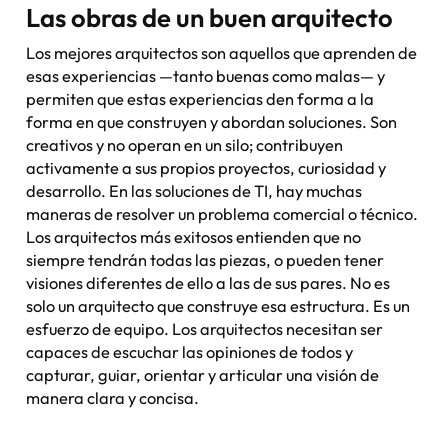
Las obras de un buen arquitecto
Los mejores arquitectos son aquellos que aprenden de
esas experiencias —tanto buenas como malas— y
permiten que estas experiencias den forma a la
forma en que construyen y abordan soluciones. Son
creativos y no operan en un silo; contribuyen
activamente a sus propios proyectos, curiosidad y
desarrollo. En las soluciones de TI, hay muchas
maneras de resolver un problema comercial o técnico.
Los arquitectos más exitosos entienden que no
siempre tendrán todas las piezas, o pueden tener
visiones diferentes de ello a las de sus pares. No es
solo un arquitecto que construye esa estructura. Es un
esfuerzo de equipo. Los arquitectos necesitan ser
capaces de escuchar las opiniones de todos y
capturar, guiar, orientar y articular una visión de
manera clara y concisa.