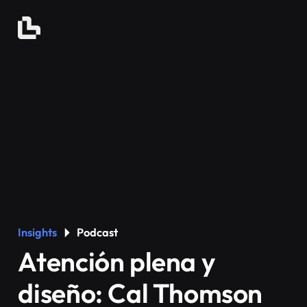
Insights
Podcast
Atención plena y
diseño: Cal Thomson