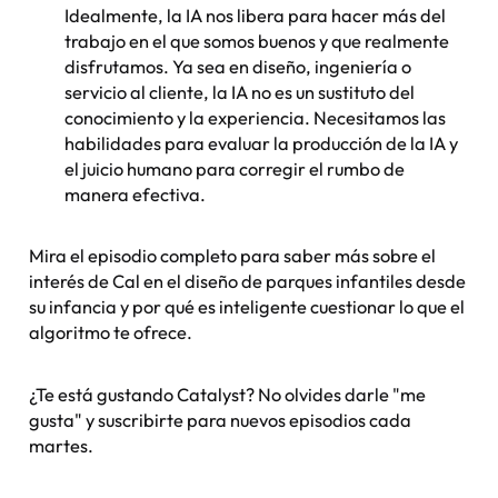
Idealmente, la IA nos libera para hacer más del
trabajo en el que somos buenos y que realmente
disfrutamos. Ya sea en diseño, ingeniería o
servicio al cliente, la IA no es un sustituto del
conocimiento y la experiencia. Necesitamos las
habilidades para evaluar la producción de la IA y
el juicio humano para corregir el rumbo de
manera efectiva.
Mira el episodio completo para saber más sobre el
interés de Cal en el diseño de parques infantiles desde
su infancia y por qué es inteligente cuestionar lo que el
algoritmo te ofrece.
¿Te está gustando Catalyst? No olvides darle "me
gusta" y suscribirte para nuevos episodios cada
martes.