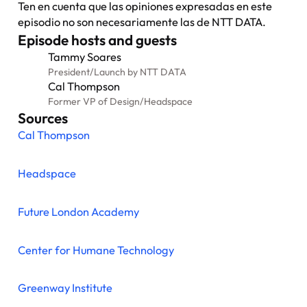
Ten en cuenta que las opiniones expresadas en este
episodio no son necesariamente las de NTT DATA.
Episode hosts and guests
Tammy Soares
President
/
Launch by NTT DATA
Cal Thompson
Former VP of Design
/
Headspace
Sources
Cal Thompson
Headspace
Future London Academy
Center for Humane Technology
Greenway Institute