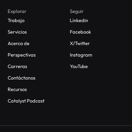
Explorar
Seguir
Trabajo
Linkedin
Servicios
Facebook
Acerca de
X/Twitter
Perspectivas
Instagram
Carreras
YouTube
Contáctanos
Recursos
Catalyst Podcast