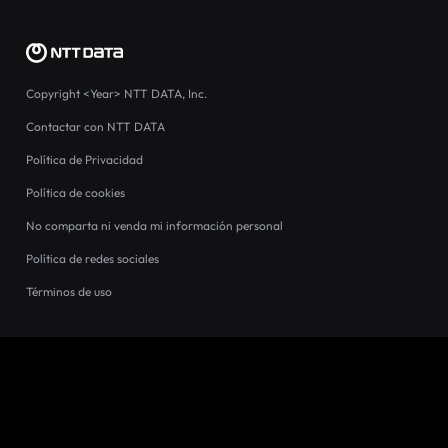
Copyright
<Year>
NTT DATA, Inc.
Contactar con NTT DATA
Política de Privacidad
Política de cookies
No comparta ni venda mi información personal
Política de redes sociales
Términos de uso