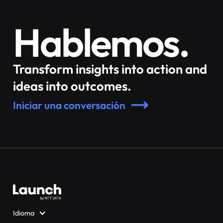
Hablemos.
Transform insights into action and
ideas into outcomes.
Iniciar una conversación
Idioma