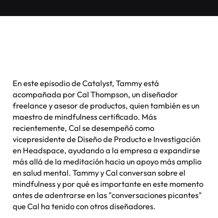
En este episodio de Catalyst, Tammy está
acompañada por Cal Thompson, un diseñador
freelance y asesor de productos, quien también es un
maestro de mindfulness certificado. Más
recientemente, Cal se desempeñó como
vicepresidente de Diseño de Producto e Investigación
en Headspace, ayudando a la empresa a expandirse
más allá de la meditación hacia un apoyo más amplio
en salud mental. Tammy y Cal conversan sobre el
mindfulness y por qué es importante en este momento
antes de adentrarse en las "conversaciones picantes"
que Cal ha tenido con otros diseñadores.