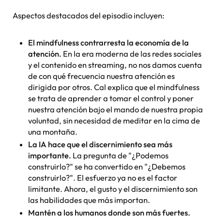
Aspectos destacados del episodio incluyen:
El mindfulness contrarresta la economía de la
atención.
En la era moderna de las redes sociales
y el contenido en streaming, no nos damos cuenta
de con qué frecuencia nuestra atención es
dirigida por otros. Cal explica que el mindfulness
se trata de aprender a tomar el control y poner
nuestra atención bajo el mando de nuestra propia
voluntad, sin necesidad de meditar en la cima de
una montaña.
La IA hace que el discernimiento sea más
importante.
La pregunta de "¿Podemos
construirlo?" se ha convertido en "¿Debemos
construirlo?". El esfuerzo ya no es el factor
limitante. Ahora, el gusto y el discernimiento son
las habilidades que más importan.
Mantén a los humanos donde son más fuertes.