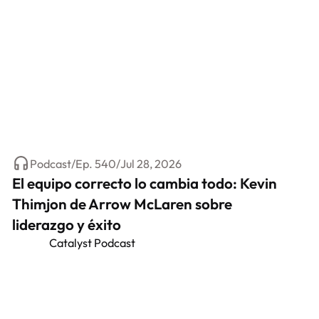
Podcast
/
Ep.
540
/
Jul 28, 2026
El equipo correcto lo cambia todo: Kevin
Thimjon de Arrow McLaren sobre
liderazgo y éxito
Catalyst Podcast