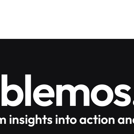
blemos
 insights into action an