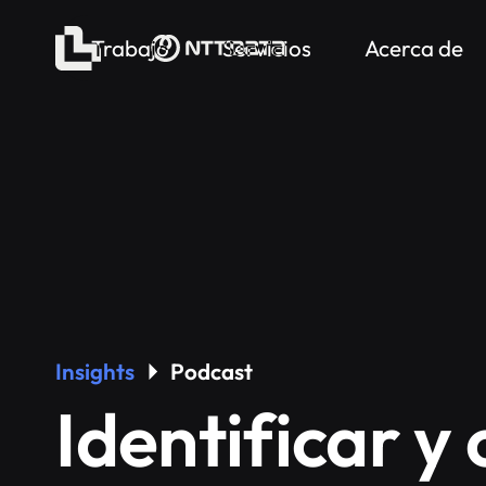
Trabajo
Servicios
Acerca de
Insights
Podcast
Identificar y 