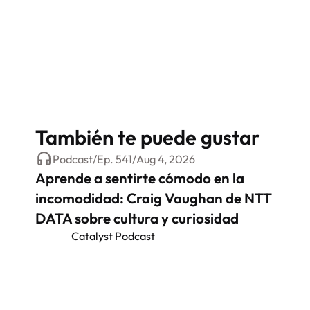
También te puede gustar
Podcast
/
Ep.
541
/
Aug 4, 2026
Aprende a sentirte cómodo en la
incomodidad: Craig Vaughan de NTT
DATA sobre cultura y curiosidad
Catalyst Podcast