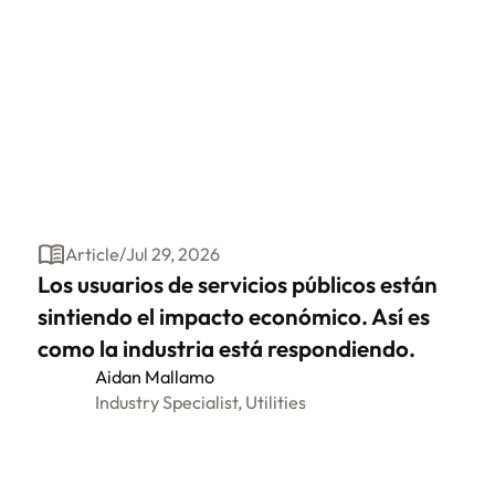
Article
/
Jul 29, 2026
Los usuarios de servicios públicos están
sintiendo el impacto económico. Así es
como la industria está respondiendo.
Aidan Mallamo
Industry Specialist, Utilities