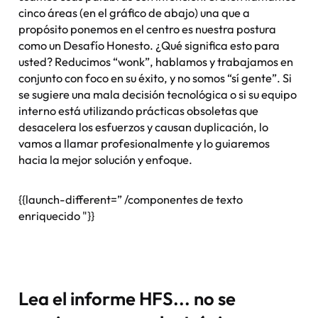
cinco áreas (en el gráfico de abajo) una que a
propósito ponemos en el centro es nuestra postura
como un Desafío Honesto. ¿Qué significa esto para
usted? Reducimos “wonk”, hablamos y trabajamos en
conjunto con foco en su éxito, y no somos “sí gente”. Si
se sugiere una mala decisión tecnológica o si su equipo
interno está utilizando prácticas obsoletas que
desacelera los esfuerzos y causan duplicación, lo
vamos a llamar profesionalmente y lo guiaremos
hacia la mejor solución y enfoque.
{{launch-different=” /componentes de texto
enriquecido "}}
Lea el informe HFS... no se