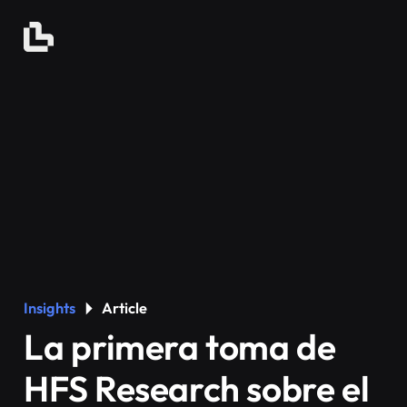
Insights
Article
La primera toma de
HFS Research sobre el