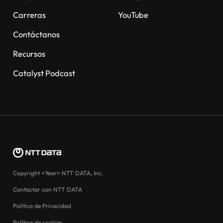
Carreras
YouTube
Contáctanos
Recursos
Catalyst Podcast
Copyright
<Year>
NTT DATA, Inc.
Contactar con NTT DATA
Política de Privacidad
Política de cookies