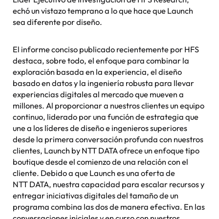
echó un vistazo temprano a lo que hace que Launch
sea diferente por diseño.
El informe conciso publicado recientemente por HFS
destaca, sobre todo, el enfoque para combinar la
exploración basada en la experiencia, el diseño
basado en datos y la ingeniería robusta para llevar
experiencias digitales al mercado que mueven a
millones. Al proporcionar a nuestros clientes un equipo
continuo, liderado por una función de estrategia que
une a los líderes de diseño e ingenieros superiores
desde la primera conversación profunda con nuestros
clientes, Launch by NTT DATA ofrece un enfoque tipo
boutique desde el comienzo de una relación con el
cliente. Debido a que Launch es una oferta de
NTT DATA, nuestra capacidad para escalar recursos y
entregar iniciativas digitales del tamaño de un
programa combina las dos de manera efectiva. En las
conversaciones iniciales y en curso con nuestros