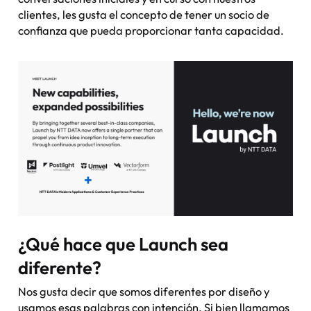
clientes, les gusta el concepto de tener un socio de
confianza que pueda proporcionar tanta capacidad.
¿Qué hace que Launch sea
diferente?
Nos gusta decir que somos diferentes por diseño y
usamos esas palabras con intención. Si bien llamamos