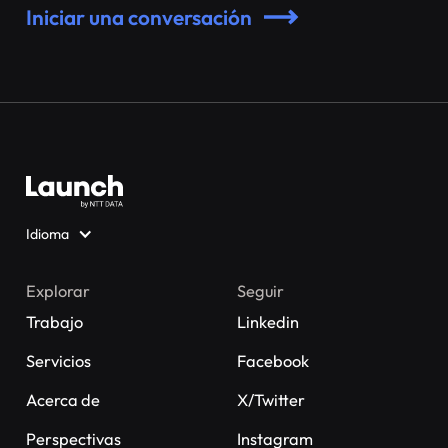
Iniciar una conversación
Idioma
Explorar
Seguir
Trabajo
Linkedin
Servicios
Facebook
Acerca de
X/Twitter
Perspectivas
Instagram