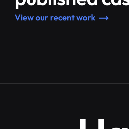
View our recent work