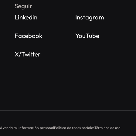
Seguir
Linkedin
Instagram
Facebook
YouTube
X/Twitter
i venda mi información personal
Política de redes sociales
Términos de uso