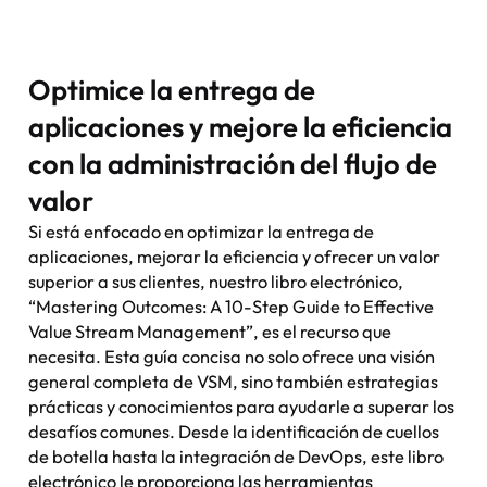
Optimice la entrega de
aplicaciones y mejore la eficiencia
con la administración del flujo de
valor
Si está enfocado en optimizar la entrega de
aplicaciones, mejorar la eficiencia y ofrecer un valor
superior a sus clientes, nuestro libro electrónico,
“Mastering Outcomes: A 10-Step Guide to Effective
Value Stream Management”, es el recurso que
necesita. Esta guía concisa no solo ofrece una visión
general completa de VSM, sino también estrategias
prácticas y conocimientos para ayudarle a superar los
desafíos comunes. Desde la identificación de cuellos
de botella hasta la integración de DevOps, este libro
electrónico le proporciona las herramientas