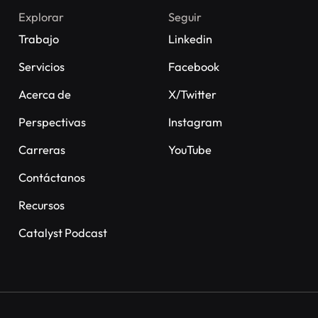
Explorar
Seguir
Trabajo
Linkedin
Servicios
Facebook
Acerca de
X/Twitter
Perspectivas
Instagram
Carreras
YouTube
Contáctanos
Recursos
Catalyst Podcast