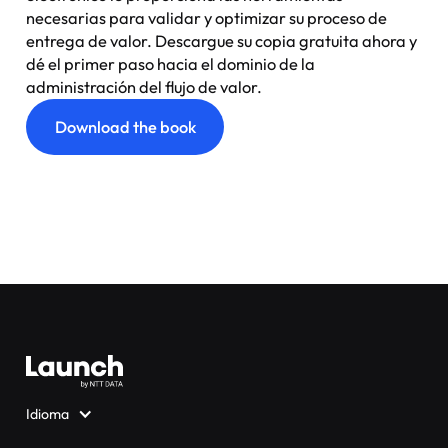
necesarias para validar y optimizar su proceso de
entrega de valor. Descargue su copia gratuita ahora y
dé el primer paso hacia el dominio de la
administración del flujo de valor.
Download the book
Idioma