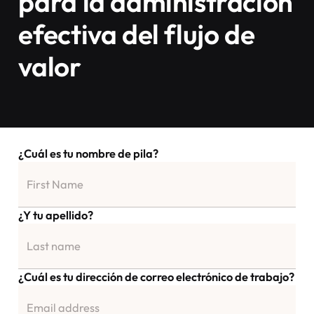
para la administración
efectiva del flujo de
valor
¿Cuál es tu nombre de pila?
¿Y tu apellido?
¿Cuál es tu dirección de correo electrónico de trabajo?