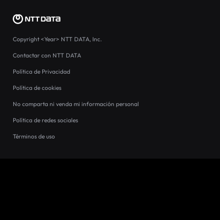
Copyright
<Year>
NTT DATA, Inc.
Contactar con NTT DATA
Política de Privacidad
Política de cookies
No comparta ni venda mi información personal
Política de redes sociales
Términos de uso