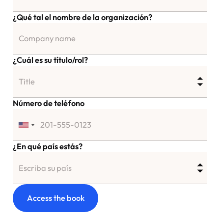
¿Qué tal el nombre de la organización?
¿Cuál es su título/rol?
Número de teléfono
¿En qué país estás?
Access the book