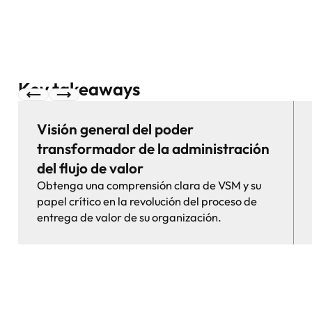
Key takeaways
Visión general del poder
transformador de la administración
del flujo de valor
Obtenga una comprensión clara de VSM y su
papel crítico en la revolución del proceso de
entrega de valor de su organización.