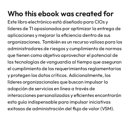
Who this
ebook
was created for
Este libro electrónico está diseñado para CIOs y
líderes de TI apasionados por optimizar la entrega de
aplicaciones y mejorar la eficiencia dentro de sus
organizaciones. También es un recurso valioso para los
administradores de riesgos y cumplimiento de normas
que tienen como objetivo aprovechar el potencial de
las tecnologías de vanguardia al tiempo que aseguran
el cumplimiento de los requerimientos reglamentarios
y protegen los datos críticos. Adicionalmente, los
líderes organizacionales que buscan impulsar la
adopción de servicios en línea a través de
interacciones personalizadas y eficientes encontrarán
esta guía indispensable para impulsar iniciativas
exitosas de administración del flujo de valor (VSM).