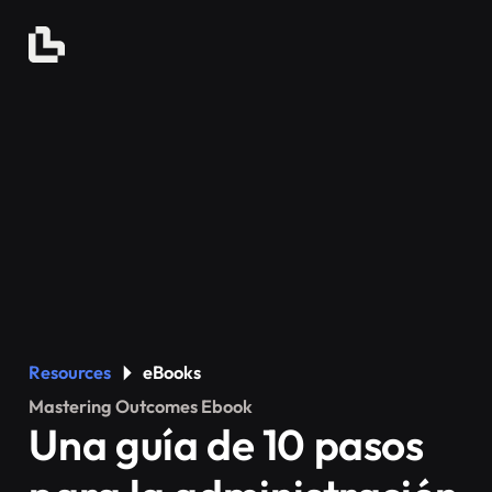
Resources
eBooks
Mastering Outcomes Ebook
Una guía de 10 pasos