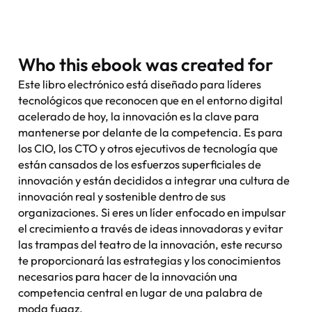
Who this
ebook
was created for
Este libro electrónico está diseñado para líderes
tecnológicos que reconocen que en el entorno digital
acelerado de hoy, la innovación es la clave para
mantenerse por delante de la competencia. Es para
los CIO, los CTO y otros ejecutivos de tecnología que
están cansados de los esfuerzos superficiales de
innovación y están decididos a integrar una cultura de
innovación real y sostenible dentro de sus
organizaciones. Si eres un líder enfocado en impulsar
el crecimiento a través de ideas innovadoras y evitar
las trampas del teatro de la innovación, este recurso
te proporcionará las estrategias y los conocimientos
necesarios para hacer de la innovación una
competencia central en lugar de una palabra de
moda fugaz.