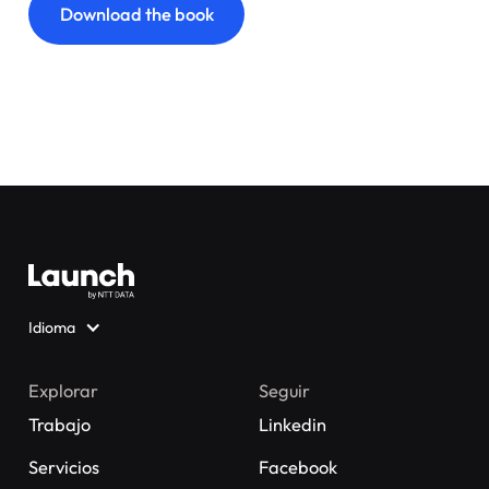
Download the book
Idioma
Explorar
Seguir
Trabajo
Linkedin
Servicios
Facebook