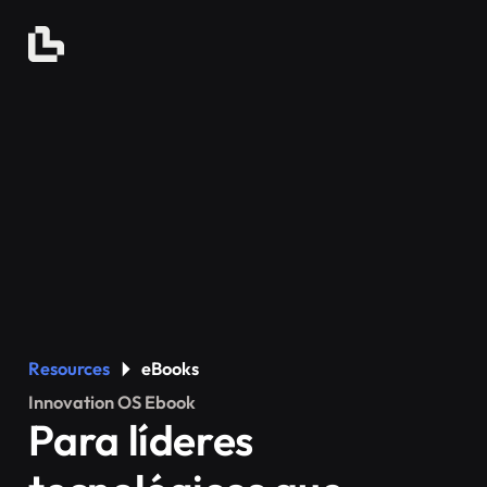
Resources
eBooks
Innovation OS Ebook
Para líderes