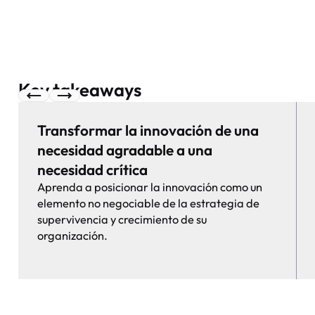
Key takeaways
Transformar la innovación de una
necesidad agradable a una
necesidad crítica
Aprenda a posicionar la innovación como un
elemento no negociable de la estrategia de
supervivencia y crecimiento de su
organización.