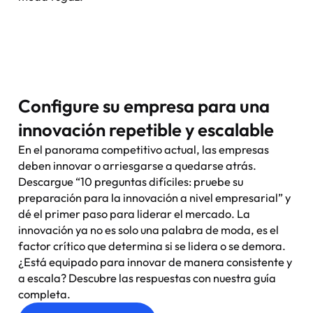
Configure su empresa para una
innovación repetible y escalable
En el panorama competitivo actual, las empresas
deben innovar o arriesgarse a quedarse atrás.
Descargue “10 preguntas difíciles: pruebe su
preparación para la innovación a nivel empresarial” y
dé el primer paso para liderar el mercado. La
innovación ya no es solo una palabra de moda, es el
factor crítico que determina si se lidera o se demora.
¿Está equipado para innovar de manera consistente y
a escala? Descubre las respuestas con nuestra guía
completa.