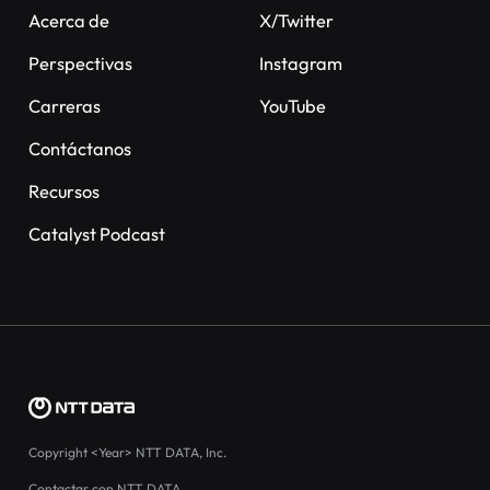
Acerca de
X/Twitter
Perspectivas
Instagram
Carreras
YouTube
Contáctanos
Recursos
Catalyst Podcast
Copyright
<Year>
NTT DATA, Inc.
Contactar con NTT DATA