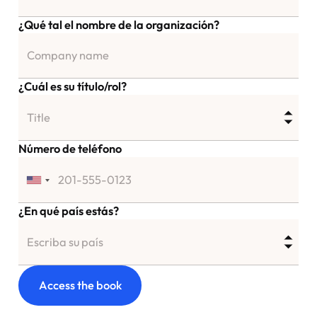
¿Qué tal el nombre de la organización?
¿Cuál es su título/rol?
Número de teléfono
¿En qué país estás?
Access the book