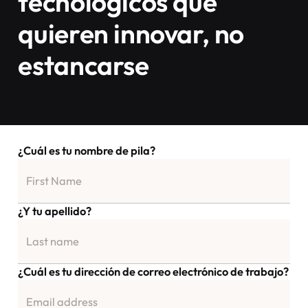
tecnológicos que
quieren innovar, no
estancarse
¿Cuál es tu nombre de pila?
¿Y tu apellido?
¿Cuál es tu dirección de correo electrónico de trabajo?