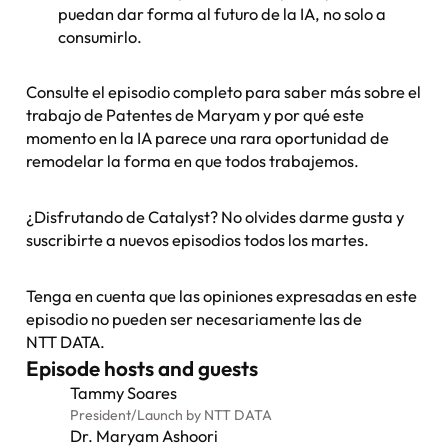
puedan dar forma al futuro de la IA, no solo a
consumirlo.
Consulte el episodio completo para saber más sobre el
trabajo de Patentes de Maryam y por qué este
momento en la IA parece una rara oportunidad de
remodelar la forma en que todos trabajemos.
¿Disfrutando de Catalyst? No olvides darme gusta y
suscribirte a nuevos episodios todos los martes.
Tenga en cuenta que las opiniones expresadas en este
episodio no pueden ser necesariamente las de
NTT DATA.
Episode hosts and guests
Tammy Soares
President
/
Launch by NTT DATA
Dr. Maryam Ashoori