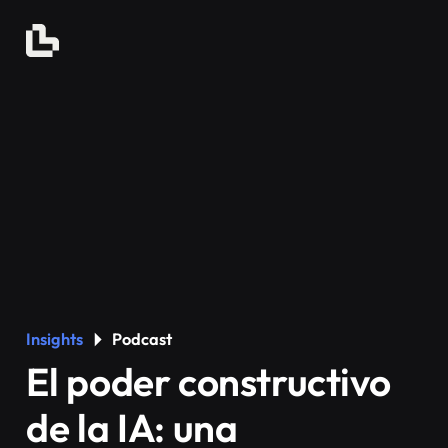
Insights
Podcast
El poder constructivo
de la IA: una