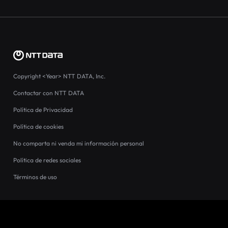
Copyright
<Year>
NTT DATA, Inc.
Contactar con NTT DATA
Política de Privacidad
Política de cookies
No comparta ni venda mi información personal
Política de redes sociales
Términos de uso