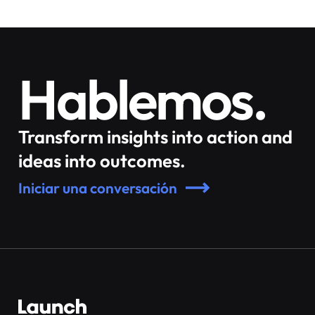
Hablemos.
Transform insights into action and
ideas into outcomes.
Iniciar una conversación