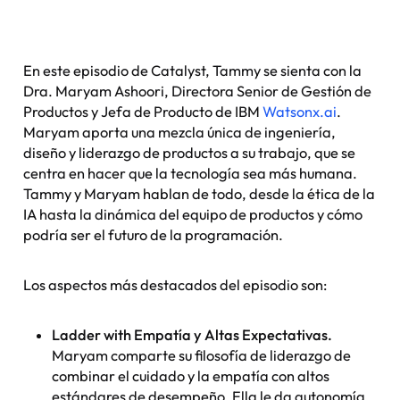
En este episodio de Catalyst, Tammy se sienta con la
Dra. Maryam Ashoori, Directora Senior de Gestión de
Productos y Jefa de Producto de IBM
Watsonx.ai
.
Maryam aporta una mezcla única de ingeniería,
diseño y liderazgo de productos a su trabajo, que se
centra en hacer que la tecnología sea más humana.
Tammy y Maryam hablan de todo, desde la ética de la
IA hasta la dinámica del equipo de productos y cómo
podría ser el futuro de la programación.
Los aspectos más destacados del episodio son:
Ladder with Empatía y Altas Expectativas.
Maryam comparte su filosofía de liderazgo de
combinar el cuidado y la empatía con altos
estándares de desempeño. Ella le da autonomía