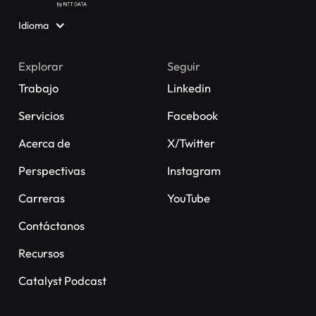
Idioma
Explorar
Seguir
Trabajo
Linkedin
Servicios
Facebook
Acerca de
X/Twitter
Perspectivas
Instagram
Carreras
YouTube
Contáctanos
Recursos
Catalyst Podcast