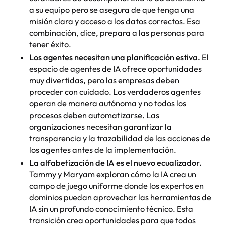
a su equipo pero se asegura de que tenga una
misión clara y acceso a los datos correctos. Esa
combinación, dice, prepara a las personas para
tener éxito.
Los agentes necesitan una planificación estiva.
El
espacio de agentes de IA ofrece oportunidades
muy divertidas, pero las empresas deben
proceder con cuidado. Los verdaderos agentes
operan de manera autónoma y no todos los
procesos deben automatizarse. Las
organizaciones necesitan garantizar la
transparencia y la trazabilidad de las acciones de
los agentes antes de la implementación.
La alfabetización de IA es el nuevo ecualizador.
Tammy y Maryam exploran cómo la IA crea un
campo de juego uniforme donde los expertos en
dominios puedan aprovechar las herramientas de
IA sin un profundo conocimiento técnico. Esta
transición crea oportunidades para que todos